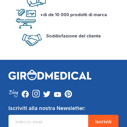
+di de 10 000 prodotti di marca
Soddisfazione del cliente
Iscriviti alla nostra Newsletter:
Iscriviti