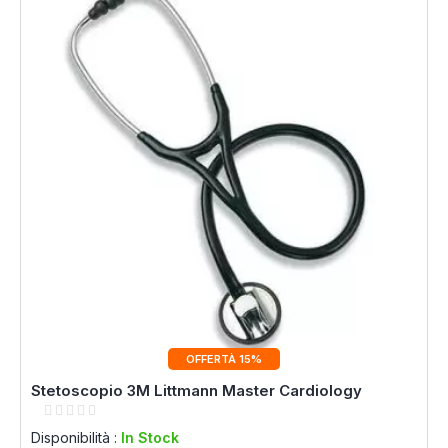
OFFERTÀ 15%
Stetoscopio 3M Littmann Master Cardiology
Rating:
0%
Disponibilità :
In Stock