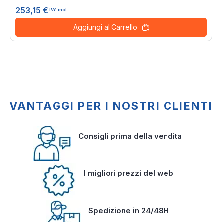
253,15 €
IVA incl.
Aggiungi al Carrello
VANTAGGI PER I NOSTRI CLIENTI
Consigli prima della vendita
I migliori prezzi del web
Spedizione in 24/48H