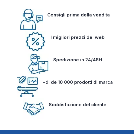
Consigli prima della vendita
I migliori prezzi del web
Spedizione in 24/48H
+di de 10 000 prodotti di marca
Soddisfazione del cliente