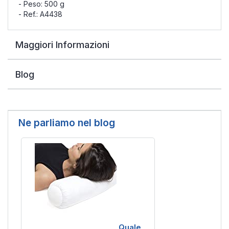
- Peso: 500 g
- Ref.: A4438
Maggiori Informazioni
Blog
Ne parliamo nel blog
Quale