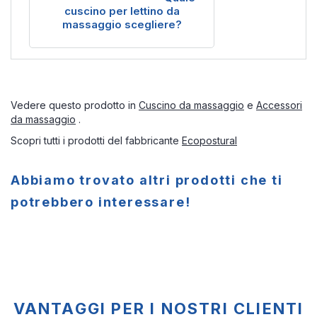
cuscino per lettino da
massaggio scegliere?
Vedere questo prodotto in
Cuscino da massaggio
e
Accessori
da massaggio
.
Scopri tutti i prodotti del fabbricante
Ecopostural
Abbiamo trovato altri prodotti che ti
potrebbero interessare!
VANTAGGI PER I NOSTRI CLIENTI