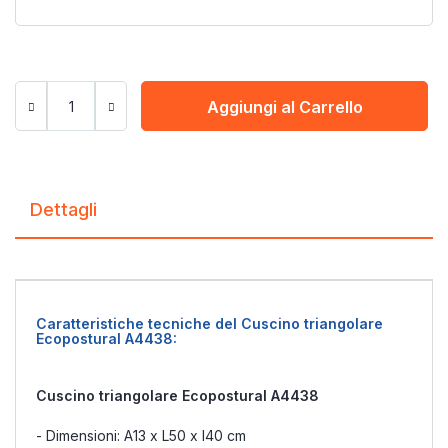
Aggiungi al Carrello
Dettagli
Caratteristiche tecniche del Cuscino triangolare
Ecopostural A4438:
Cuscino triangolare Ecopostural A4438
- Dimensioni: A13 x L50 x l40 cm