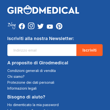
Iscriviti alla nostra Newsletter:
Iscriviti
A proposito di Girodmedical
Condizioni generali di vendita
Chi siamo?
Protezione dei dati personali
Informazioni legali
Bisogno di aiuto?
Ho dimenticato la mia password