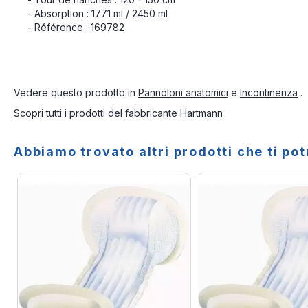
- Absorption : 1771 ml / 2450 ml
- Référence : 169782
Vedere questo prodotto in
Pannoloni anatomici
e
Incontinenza
.
Scopri tutti i prodotti del fabbricante
Hartmann
Abbiamo trovato altri prodotti che ti po