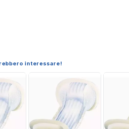
trebbero interessare!