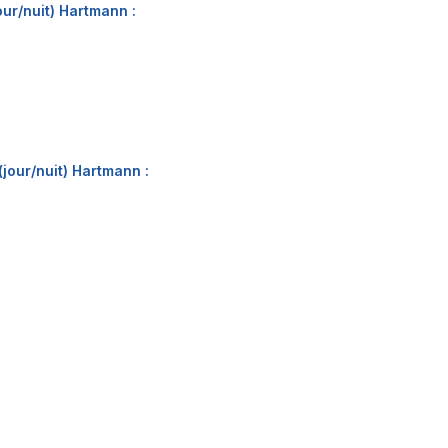
ur/nuit) Hartmann :
jour/nuit) Hartmann :