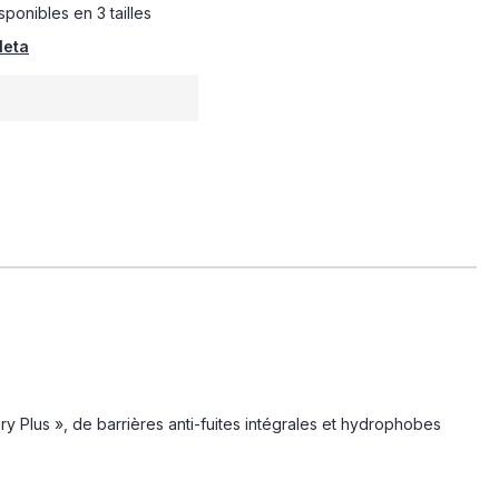
ponibles en 3 tailles
leta
ry Plus », de barrières anti-fuites intégrales et hydrophobes