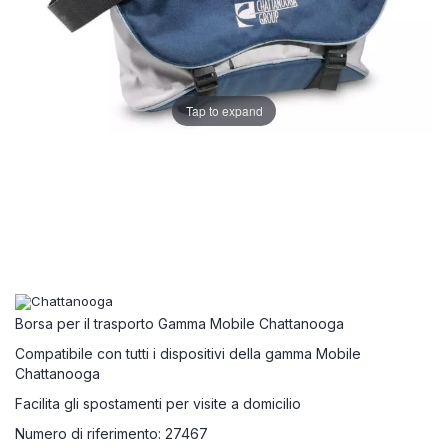
Tap to expand
Borsa per il trasporto Gamma Mobile Chattanooga
Compatibile con tutti i dispositivi della gamma Mobile
Chattanooga
Facilita gli spostamenti per visite a domicilio
Numero di riferimento: 27467