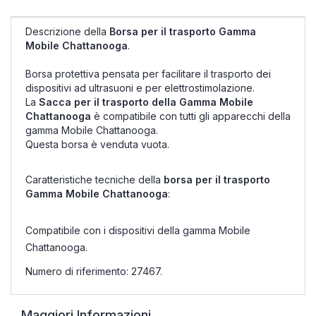
Descrizione della
Borsa per il trasporto Gamma
Mobile Chattanooga
.
Borsa protettiva pensata per facilitare il trasporto dei
dispositivi ad ultrasuoni e per elettrostimolazione.
La
Sacca per il trasporto della Gamma Mobile
Chattanooga
è compatibile con tutti gli apparecchi della
gamma Mobile Chattanooga.
Questa borsa è venduta vuota.
Caratteristiche tecniche della
borsa per il trasporto
Gamma Mobile Chattanooga
:
Compatibile con i dispositivi della gamma Mobile
Chattanooga.
Numero di riferimento: 27467.
Maggiori Informazioni