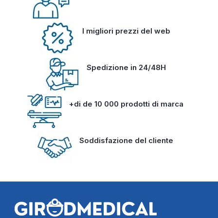
I migliori prezzi del web
Spedizione in 24/48H
+di de 10 000 prodotti di marca
Soddisfazione del cliente