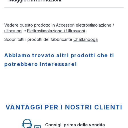
Vedere questo prodotto in
Accessori elettrostimolazione /
ultrasuoni
e
Elettrostimolazione / Ultrasuoni
.
Scopri tutti i prodotti del fabbricante
Chattanooga
Abbiamo trovato altri prodotti che ti
potrebbero interessare!
VANTAGGI PER I NOSTRI CLIENTI
Consigli prima della vendita