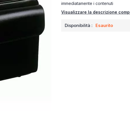
immediatamente i contenuti
Visualizzare la descrizione comp
Disponibilità :
Esaurito